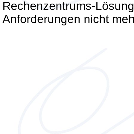
Rechenzentrums-Lösunge
Anforderungen nicht meh